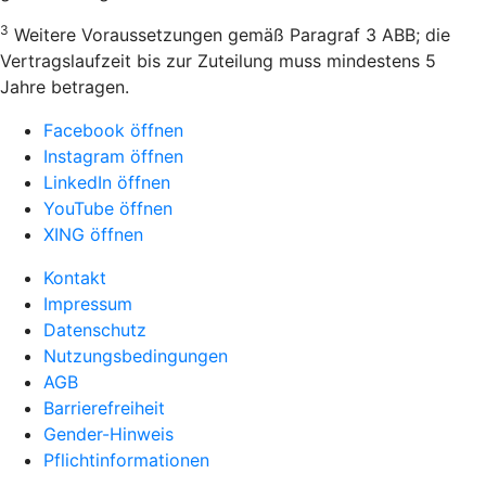
3
Weitere Voraussetzungen gemäß Paragraf 3 ABB; die
Vertragslaufzeit bis zur Zuteilung muss mindestens 5
Jahre betragen.
Facebook öffnen
Instagram öffnen
LinkedIn öffnen
YouTube öffnen
XING öffnen
Kontakt
Impressum
Datenschutz
Nutzungsbedingungen
AGB
Barrierefreiheit
Gender-Hinweis
Pflichtinformationen