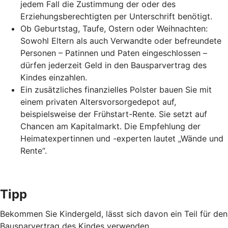
jedem Fall die Zustimmung der oder des
Erziehungsberechtigten per Unterschrift benötigt.
Ob Geburtstag, Taufe, Ostern oder Weihnachten:
Sowohl Eltern als auch Verwandte oder befreundete
Personen – Patinnen und Paten eingeschlossen –
dürfen jederzeit Geld in den Bausparvertrag des
Kindes einzahlen.
Ein zusätzliches finanzielles Polster bauen Sie mit
einem privaten Altersvorsorgedepot auf,
beispielsweise der Frühstart-Rente. Sie setzt auf
Chancen am Kapitalmarkt. Die Empfehlung der
Heimatexpertinnen und -experten lautet „Wände und
Rente“.
Tipp
Bekommen Sie Kindergeld, lässt sich davon ein Teil für den
Bausparvertrag des Kindes verwenden.