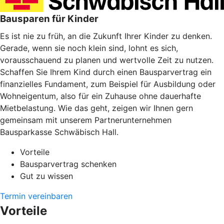
Bausparen für Kinder
Es ist nie zu früh, an die Zukunft Ihrer Kinder zu denken.
Gerade, wenn sie noch klein sind, lohnt es sich,
vorausschauend zu planen und wertvolle Zeit zu nutzen.
Schaffen Sie Ihrem Kind durch einen Bausparvertrag ein
finanzielles Fundament, zum Beispiel für Ausbildung oder
Wohneigentum, also für ein Zuhause ohne dauerhafte
Mietbelastung. Wie das geht, zeigen wir Ihnen gern
gemeinsam mit unserem Partnerunternehmen
Bausparkasse Schwäbisch Hall.
Vorteile
Bausparvertrag schenken
Gut zu wissen
Termin vereinbaren
Vorteile