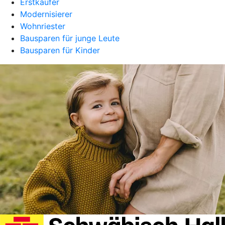
Erstkäufer
Modernisierer
Wohnriester
Bausparen für junge Leute
Bausparen für Kinder