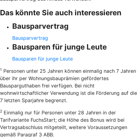
Das könnte Sie auch interessieren
Bausparvertrag
Bausparvertrag
Bausparen für junge Leute
Bausparen für junge Leute
1
Personen unter 25 Jahren können einmalig nach 7 Jahren
über ihr per Wohnungsbauprämien gefördertes
Bausparguthaben frei verfügen. Bei nicht
wohnwirtschaftlicher Verwendung ist die Förderung auf die
7 letzten Sparjahre begrenzt.
2
Einmalig nur für Personen unter 28 Jahren in der
Tarifvariante FuchsStart; die Höhe des Bonus wird bei
Vertragsabschluss mitgeteilt, weitere Voraussetzungen
gemäß Paragraf 3 ABB.