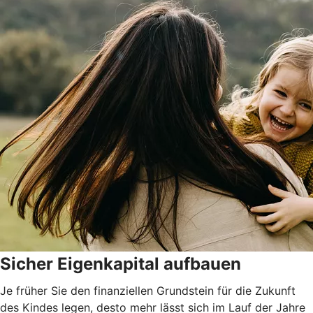
Sicher Eigenkapital aufbauen
Je früher Sie den finanziellen Grundstein für die Zukunft
des Kindes legen, desto mehr lässt sich im Lauf der Jahre