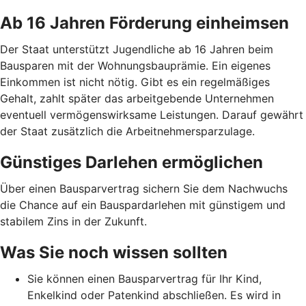
Ab 16 Jahren Förderung einheimsen
Der Staat unterstützt Jugendliche ab 16 Jahren beim
Bausparen mit der Wohnungsbauprämie. Ein eigenes
Einkommen ist nicht nötig. Gibt es ein regelmäßiges
Gehalt, zahlt später das arbeitgebende Unternehmen
eventuell vermögenswirksame Leistungen. Darauf gewährt
der Staat zusätzlich die Arbeitnehmer­spar­zulage.
Günstiges Darlehen ermöglichen
Über einen Bausparvertrag sichern Sie dem Nachwuchs
die Chance auf ein Bauspardarlehen mit günstigem und
stabilem Zins in der Zukunft.
Was Sie noch wissen sollten
Sie können einen Bausparvertrag für Ihr Kind,
Enkelkind oder Patenkind abschließen. Es wird in