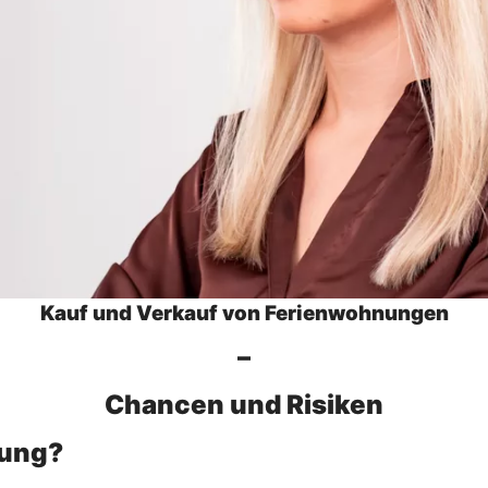
Kauf und Verkauf von Ferienwohnungen
–
Chancen und Risiken
nung?