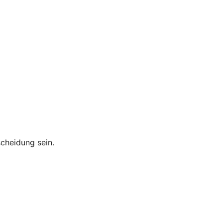
cheidung sein.