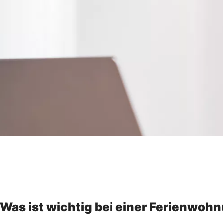
Was ist wichtig bei einer Ferienwoh