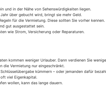
ein und in der Nähe von Sehenswürdigkeiten liegen.
ahr über gebucht wird, bringt sie mehr Geld.
Regeln für die Vermietung. Diese sollten Sie vorher kennen.
nd gut ausgestattet sein.
sten wie Strom, Versicherung oder Reparaturen.
aten kommen weniger Urlauber. Dann verdienen Sie wenige
n die Vermietung nur eingeschränkt.
d Schlüsselübergabe kümmern – oder jemanden dafür bezahl
oft viel Eigenkapital.
fen wollen, kann das lange dauern.