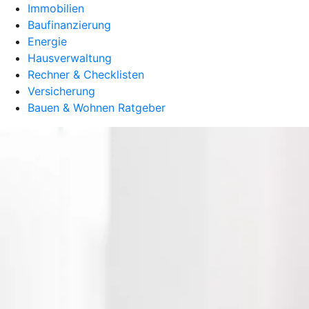
Immobilien
Baufinanzierung
Energie
Hausverwaltung
Rechner & Checklisten
Versicherung
Bauen & Wohnen Ratgeber