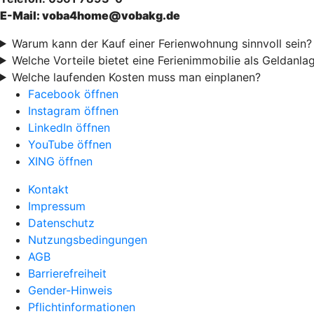
E-Mail: voba4home@vobakg.de
Warum kann der Kauf einer Ferienwohnung sinnvoll sein?
Welche Vorteile bietet eine Ferienimmobilie als Geldanla
Welche laufenden Kosten muss man einplanen?
Facebook öffnen
Instagram öffnen
LinkedIn öffnen
YouTube öffnen
XING öffnen
Kontakt
Impressum
Datenschutz
Nutzungsbedingungen
AGB
Barrierefreiheit
Gender-Hinweis
Pflichtinformationen