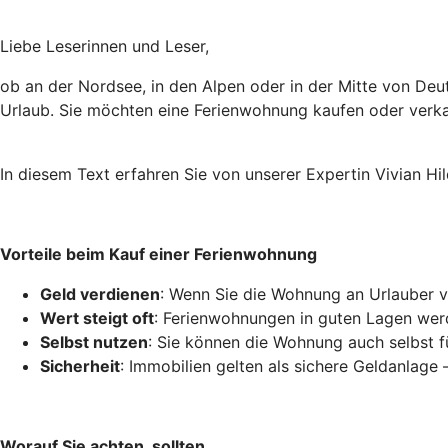
Liebe Leserinnen und Leser,
ob an der Nordsee, in den Alpen oder in der Mitte von Deu
Urlaub. Sie möchten eine Ferienwohnung kaufen oder verkau
In diesem Text erfahren Sie von unserer Expertin Vivian Hi
Vorteile beim Kauf einer Ferienwohnung
Geld verdienen
: Wenn Sie die Wohnung an Urlauber v
Wert steigt oft
: Ferienwohnungen in guten Lagen werd
Selbst nutzen
: Sie können die Wohnung auch selbst f
Sicherheit
: Immobilien gelten als sichere Geldanlage –
Worauf Sie achten, sollten