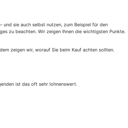
 und sie auch selbst nutzen, zum Beispiel für den
ges zu beachten. Wir zeigen Ihnen die wichtigsten Punkte.
rdem zeigen wir, worauf Sie beim Kauf achten sollten.
enden ist das oft sehr lohnenswert.